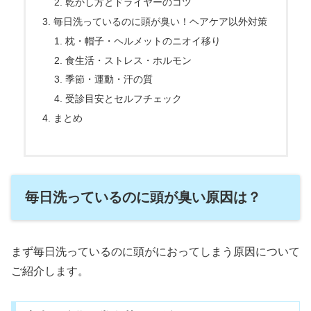
乾かし方とドライヤーのコツ
毎日洗っているのに頭が臭い！ヘアケア以外対策
枕・帽子・ヘルメットのニオイ移り
食生活・ストレス・ホルモン
季節・運動・汗の質
受診目安とセルフチェック
まとめ
毎日洗っているのに頭が臭い原因は？
まず毎日洗っているのに頭がにおってしまう原因について
ご紹介します。