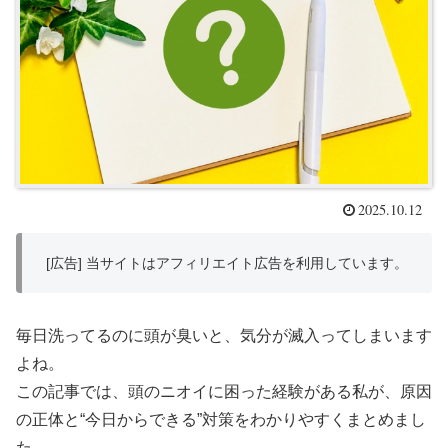
2025.10.12
[広告] 当サイトはアフィリエイト広告を利用しています。
毎日洗ってるのに頭が臭いと、気分が滅入ってしまいます
よね。
この記事では、頭のニオイに困った経験がある私が、原因
の正体と“今日からできる”対策をわかりやすくまとめまし
た。