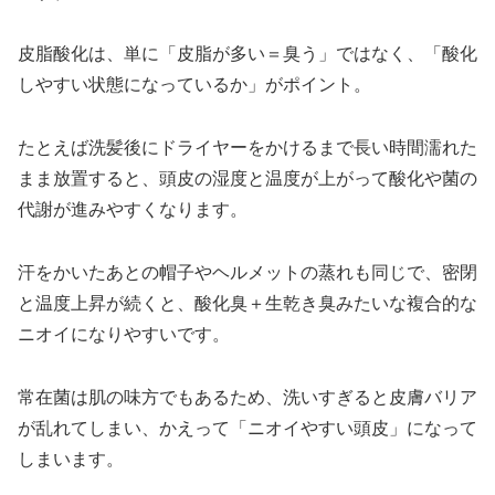
皮脂酸化は、単に「皮脂が多い＝臭う」ではなく、「酸化
しやすい状態になっているか」がポイント。
たとえば洗髪後にドライヤーをかけるまで長い時間濡れた
まま放置すると、頭皮の湿度と温度が上がって酸化や菌の
代謝が進みやすくなります。
汗をかいたあとの帽子やヘルメットの蒸れも同じで、密閉
と温度上昇が続くと、酸化臭＋生乾き臭みたいな複合的な
ニオイになりやすいです。
常在菌は肌の味方でもあるため、洗いすぎると皮膚バリア
が乱れてしまい、かえって「ニオイやすい頭皮」になって
しまいます。