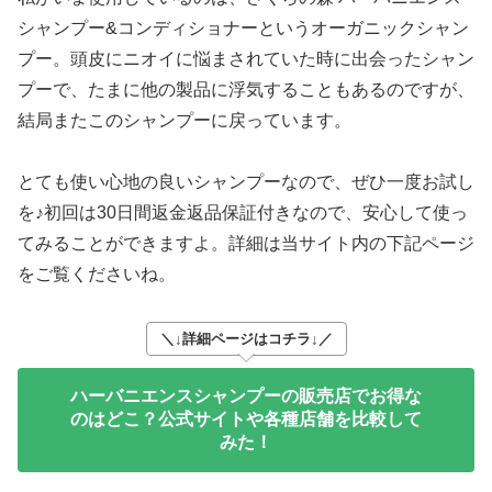
シャンプー&コンディショナーというオーガニックシャン
プー。頭皮にニオイに悩まされていた時に出会ったシャン
プーで、たまに他の製品に浮気することもあるのですが、
結局またこのシャンプーに戻っています。
とても使い心地の良いシャンプーなので、ぜひ一度お試し
を♪初回は30日間返金返品保証付きなので、安心して使っ
てみることができますよ。詳細は当サイト内の下記ページ
をご覧くださいね。
＼↓詳細ページはコチラ↓／
ハーバニエンスシャンプーの販売店でお得な
のはどこ？公式サイトや各種店舗を比較して
みた！