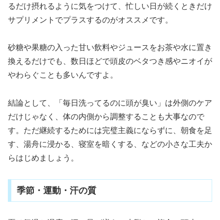
るだけ摂れるように気をつけて、忙しい日が続くときだけ
サプリメントでプラスするのがオススメです。
砂糖や果糖の入った甘い飲料やジュースをお茶や水に置き
換えるだけでも、数日ほどで頭皮のベタつき感やニオイが
やわらぐことも多いんですよ。
結論として、「毎日洗ってるのに頭が臭い」は外側のケア
だけじゃなく、体の内側から調整することも大事なので
す。ただ継続するためには完璧主義にならずに、朝食を足
す、湯舟に浸かる、寝室を暗くする、などの小さな工夫か
らはじめましょう。
季節・運動・汗の質