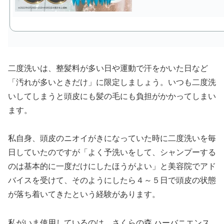
二度洗いは、整髪料が多い日や運動で汗をかいた日など
「汚れが多いときだけ」に限定しましょう。いつも二度洗
いしてしまうと頭皮にも髪の毛にも負担がかかってしまい
ます。
私自身、頭皮のニオイがきになっていた時に二度洗いを毎
日していたのですが「よく予洗いをして、シャンプーする
のは基本的に一度だけにしたほうがよい」と美容院でアド
バイスを受けて、そのようにしたら４～５日で頭皮の状態
が落ち着いてきたという経験があります。
私がいま使用しているのは、さくらの森 ハーバニエンス