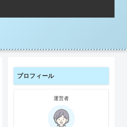
プロフィール
運営者