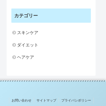
カテゴリー
スキンケア
ダイエット
ヘアケア
お問い合わせ
サイトマップ
プライバシポリシー