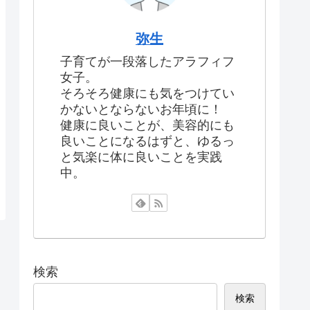
弥生
子育てが一段落したアラフィフ
女子。
そろそろ健康にも気をつけてい
かないとならないお年頃に！
健康に良いことが、美容的にも
良いことになるはずと、ゆるっ
と気楽に体に良いことを実践
中。
検索
検索