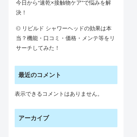
今日から“速乾×接触物ケア”で悩みを解
決！
リビルド シャワーヘッドの効果は本
当？機能・口コミ・価格・メンテ等をリ
サーチしてみた！
最近のコメント
表示できるコメントはありません。
アーカイブ