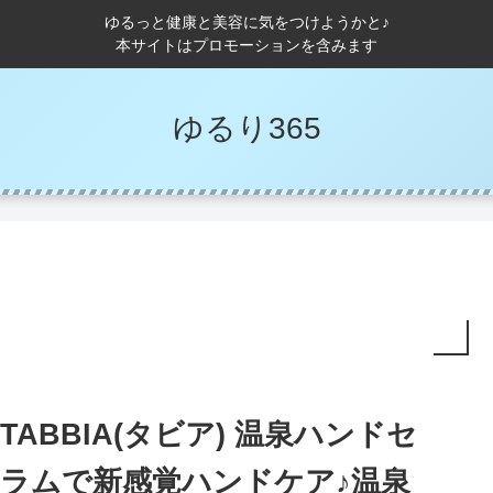
ゆるっと健康と美容に気をつけようかと♪
本サイトはプロモーションを含みます
ゆるり365
TABBIA(タビア) 温泉ハンドセ
ラムで新感覚ハンドケア♪温泉