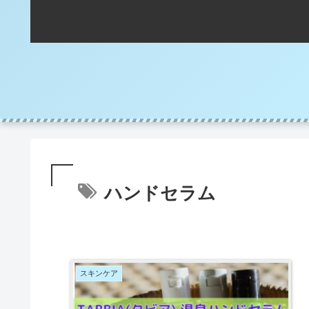
ハンドセラム
スキンケア