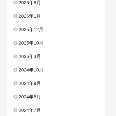
2026年6月
2026年1月
2025年12月
2025年10月
2025年3月
2024年10月
2024年9月
2024年8月
2024年7月