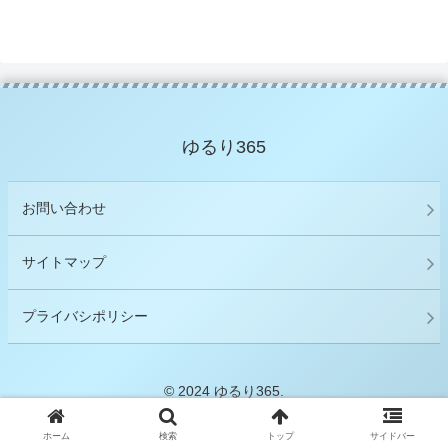
ゆるり365
お問い合わせ
サイトマップ
プライバシポリシー
© 2024 ゆるり365.
ホーム
検索
トップ
サイドバー