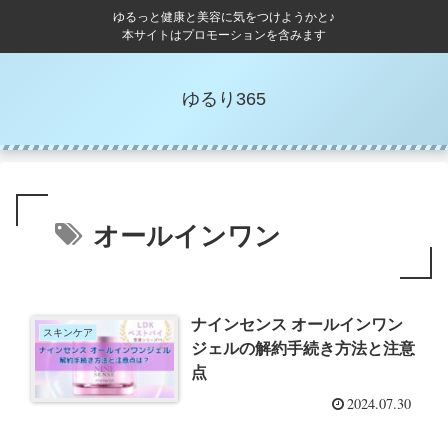
ゆるっと健康と美容に気をつけようかと♪
本サイトはプロモーションを含みます
ゆるり365
オールインワン
ナインセンス オールインワン
スキンケア
ジェルの解約手続き方法と注意
点
2024.07.30